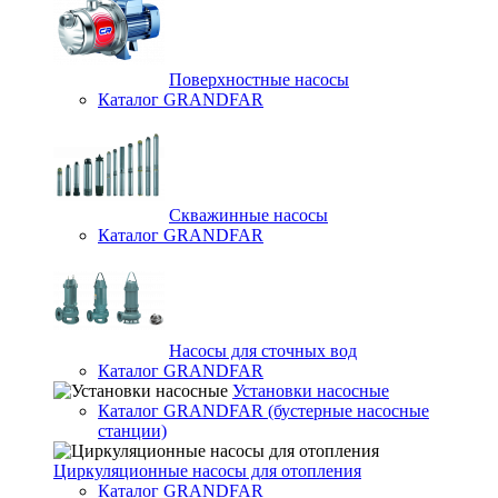
Поверхностные насосы
Каталог GRANDFAR
Скважинные насосы
Каталог GRANDFAR
Насосы для сточных вод
Каталог GRANDFAR
Установки насосные
Каталог GRANDFAR (бустерные насосные
станции)
Циркуляционные насосы для отопления
Каталог GRANDFAR