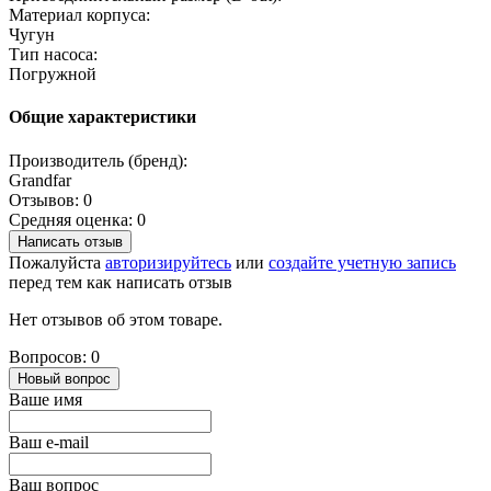
Материал корпуса:
Чугун
Тип насоса:
Погружной
Общие характеристики
Производитель (бренд):
Grandfar
Отзывов: 0
Средняя оценка: 0
Написать отзыв
Пожалуйста
авторизируйтесь
или
создайте учетную запись
перед тем как написать отзыв
Нет отзывов об этом товаре.
Вопросов: 0
Новый вопрос
Ваше имя
Ваш e-mail
Ваш вопрос