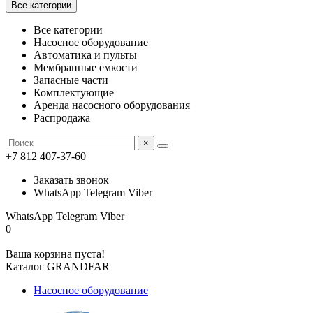
Все категории
Все категории
Насосное оборудование
Автоматика и пульты
Мембранные емкости
Запасные части
Комплектующие
Аренда насосного оборудования
Распродажа
×
+7 812 407-37-60
Заказать звонок
WhatsApp Telegram Viber
WhatsApp Telegram Viber
0
Ваша корзина пуста!
Каталог GRANDFAR
Насосное оборудование