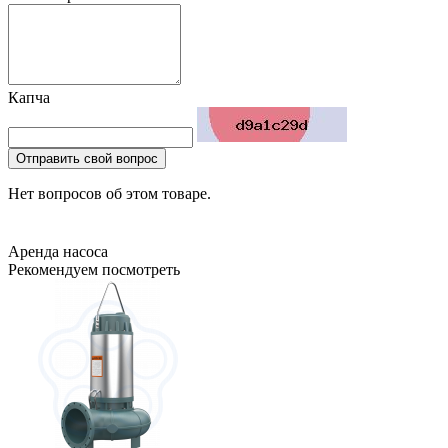
Капча
Отправить свой вопрос
Нет вопросов об этом товаре.
Аренда насоса
Рекомендуем посмотреть