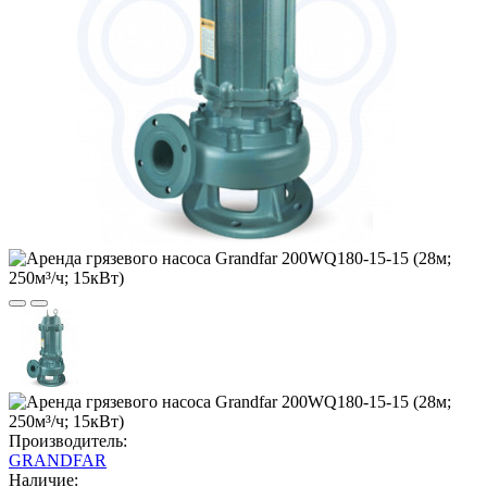
Производитель:
GRANDFAR
Наличие: