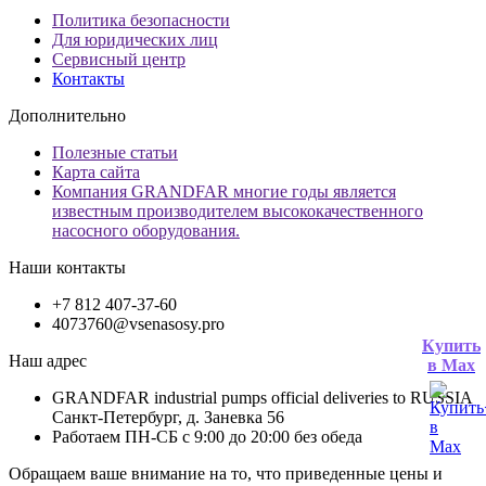
Политика безопасности
Для юридических лиц
Сервисный центр
Контакты
Дополнительно
Полезные статьи
Карта сайта
Компания GRANDFAR многие годы является
известным производителем высококачественного
насосного оборудования.
Наши контакты
+7 812 407-37-60
4073760@vsenasosy.pro
Купить
Наш адрес
в Max
GRANDFAR industrial pumps official deliveries to RUSSIA
Санкт-Петербург, д. Заневка 56
Работаем ПН-СБ с 9:00 до 20:00 без обеда
Обращаем ваше внимание на то, что приведенные цены и