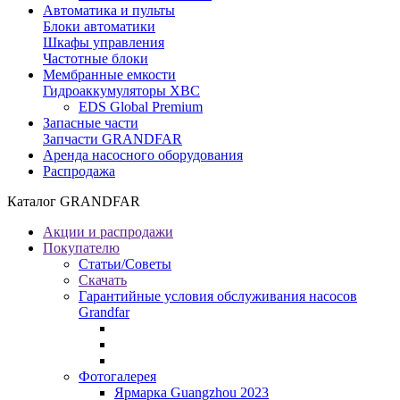
Автоматика и пульты
Блоки автоматики
Шкафы управления
Частотные блоки
Мембранные емкости
Гидроаккумуляторы ХВС
EDS Global Premium
Запасные части
Запчасти GRANDFAR
Аренда насосного оборудования
Распродажа
Каталог GRANDFAR
Акции и распродажи
Покупателю
Статьи/Советы
Скачать
Гарантийные условия обслуживания насосов
Grandfar
Фотогалерея
Ярмарка Guangzhou 2023