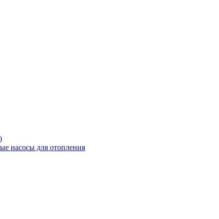
)
е насосы для отопления