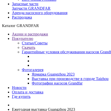
Запасные части
Запчасти GRANDFAR
Аренда насосного оборудования
Распродажа
Каталог GRANDFAR
Акции и распродажи
Покупателю
Статьи/Советы
Скачать
Гарантийные условия обслуживания насосов Grandf
Фотогалерея
Ярмарка Guangzhou 2023
Выставка при производстве в городе Taizhou
Фотографии насосов Grandfar
Новости
Оплата и доставка
Где купить
Ежегодная выставка Guangzhou 2023