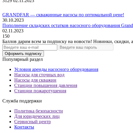
3129
02.11.2023
GRANDFAR — скважинные насосы по оптимальной цене!
30.10.2023
Пополнение складских остатков насосного оборудования Grand
02.11.2023
150
Баллов дарим всем за подписку на новости! Новинки, скидки, 
Оформить подписку
Популярный раздел
Условия аренды насосного оборудования
Насосы для сточных вод
Насосы для скважин
Станции повышения давления
Станции пожаротушения
Служба поддержки
Политика безопасности
Для юридических лиц
Сервисный центр
Контакты