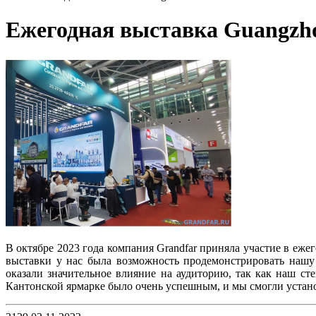
Ежегодная выставка Guangzh
В октябре 2023 года компания Grandfar приняла участие в еж
выставки у нас была возможность продемонстрировать нашу
оказали значительное влияние на аудиторию, так как наш с
Кантонской ярмарке было очень успешным, и мы смогли уста