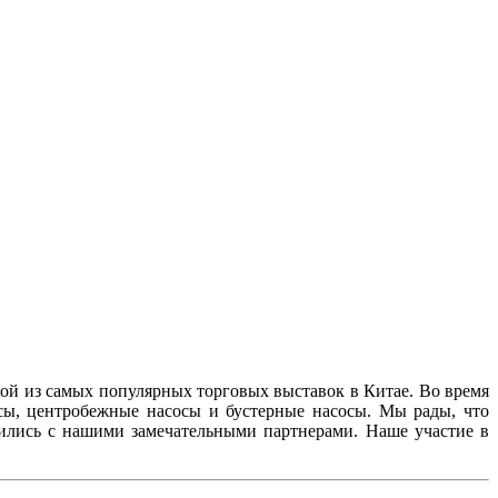
ной из самых популярных торговых выставок в Китае. Во время
ы, центробежные насосы и бустерные насосы. Мы рады, что
тились с нашими замечательными партнерами. Наше участие в