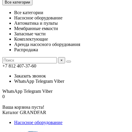
Все категории
Все категории
Насосное оборудование
Автоматика и пульты
Мембранные емкости
Запасные части
Комплектующие
Аренда насосного оборудования
Распродажа
×
+7 812 407-37-60
Заказать звонок
WhatsApp Telegram Viber
WhatsApp Telegram Viber
0
Ваша корзина пуста!
Каталог GRANDFAR
Насосное оборудование