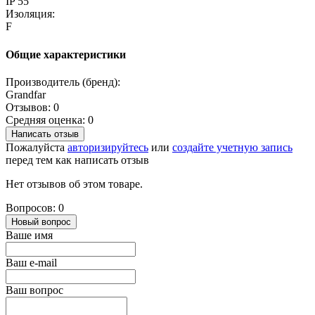
IP 55
Изоляция:
F
Общие характеристики
Производитель (бренд):
Grandfar
Отзывов: 0
Средняя оценка: 0
Написать отзыв
Пожалуйста
авторизируйтесь
или
создайте учетную запись
перед тем как написать отзыв
Нет отзывов об этом товаре.
Вопросов: 0
Новый вопрос
Ваше имя
Ваш e-mail
Ваш вопрос