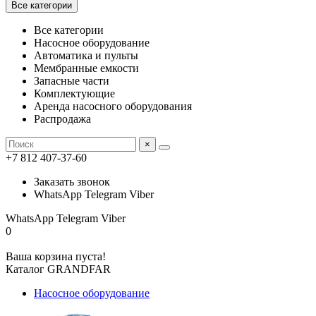
Все категории
Все категории
Насосное оборудование
Автоматика и пульты
Мембранные емкости
Запасные части
Комплектующие
Аренда насосного оборудования
Распродажа
×
+7 812 407-37-60
Заказать звонок
WhatsApp Telegram Viber
WhatsApp Telegram Viber
0
Ваша корзина пуста!
Каталог GRANDFAR
Насосное оборудование