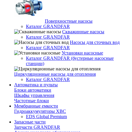
Поверхностные насосы
Каталог GRANDFAR
Скважинные насосы
Каталог GRANDFAR
Насосы для сточных вод
Каталог GRANDFAR
Установки насосные
Каталог GRANDFAR (бустерные насосные
станции)
Циркуляционные насосы для отопления
Каталог GRANDFAR
Автоматика и пульты
Блоки автоматики
Шкафы управления
Частотные блоки
Мембранные емкости
Гидроаккумуляторы ХВС
EDS Global Premium
Запасные части
Запчасти GRANDFAR