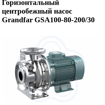
Горизонтальный
центробежный насос
Grandfar GSA100-80-200/30