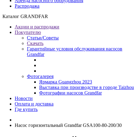
Аренда насосного оборудования
Распродажа
Каталог GRANDFAR
Акции и распродажи
Покупателю
Статьи/Советы
Скачать
Гарантийные условия обслуживания насосов
Grandfar
Фотогалерея
Ярмарка Guangzhou 2023
Выставка при производстве в городе Taizhou
Фотографии насосов Grandfar
Новости
Оплата и доставка
Где купить
Насос горизонтальный Grandfar GSA100-80-200/30