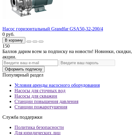
Насос горизонтальный Grandfar GSA50-32-200/4
0 руб.
В корзину
150
Баллов дарим всем за подписку на новости! Новинки, скидки,
акции.
Оформить подписку
Популярный раздел
Условия аренды насосного оборудования
Насосы для сточных вод
Насосы для скважин
Станции повышения давления
Станции пожаротушения
Служба поддержки
Политика безопасности
Для юридических лиц