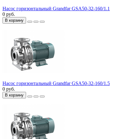
Насос горизонтальный Grandfar GSA50-32-160/1.1
0 руб.
В корзину
Насос горизонтальный Grandfar GSA50-32-160/1.5
0 руб.
В корзину