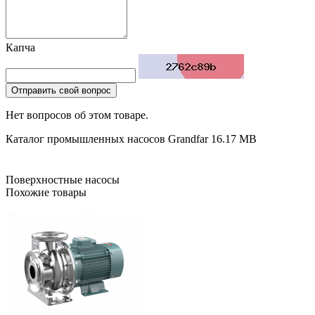
Капча
Отправить свой вопрос
Нет вопросов об этом товаре.
Каталог промышленных насосов Grandfar
16.17 MB
Поверхностные насосы
Похожие товары