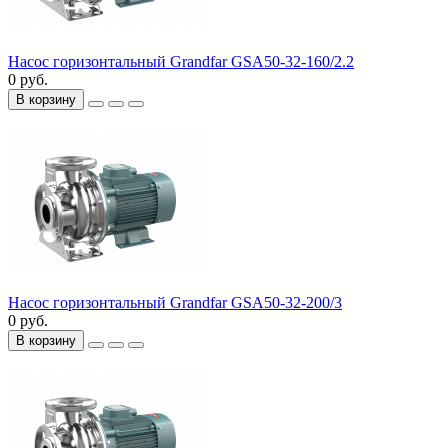
Насос горизонтальный Grandfar GSA50-32-160/2.2
0 руб.
В корзину
Насос горизонтальный Grandfar GSA50-32-200/3
0 руб.
В корзину