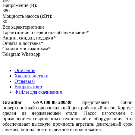
Напряжение (В):
380
Мощность насоса (кВт):
30
Все характеристики
Гарантийное и сервисное обслуживание*
Акции, скидки, подарки*
Оплата и доставка*
Скидки монтажникам*
Telegram Whatsapp
Описание
Характеристики
Отзывы
0
Вопрос-ответ
Файлы для скачивания
Grandfar GSA100-80-200/30
представляет собой
поверхностный горизонтальный центробежный насос. Корпус
сделан из нержавеющей стали. Насос изготовлен с
применением современных технологий и оборудования, что
обеспечивает высокую прочность агрегата, длительный срок
службы, безопасное и надежное использование.