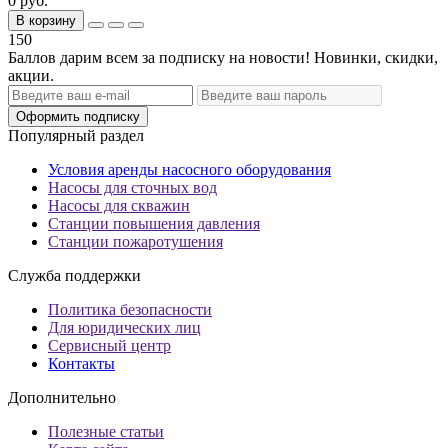
0 руб.
В корзину
150
Баллов дарим всем за подписку на новости! Новинки, скидки,
акции.
Оформить подписку
Популярный раздел
Условия аренды насосного оборудования
Насосы для сточных вод
Насосы для скважин
Станции повышения давления
Станции пожаротушения
Служба поддержки
Политика безопасности
Для юридических лиц
Сервисный центр
Контакты
Дополнительно
Полезные статьи