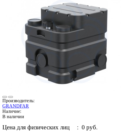
Производитель:
GRANDFAR
Наличие:
В наличии
Цена для физических лиц
: 0 руб.