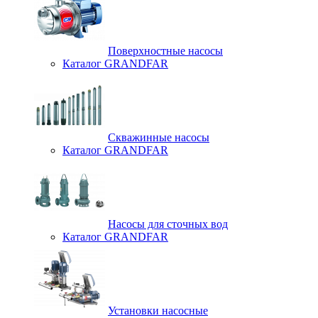
Поверхностные насосы
Каталог GRANDFAR
Скважинные насосы
Каталог GRANDFAR
Насосы для сточных вод
Каталог GRANDFAR
Установки насосные