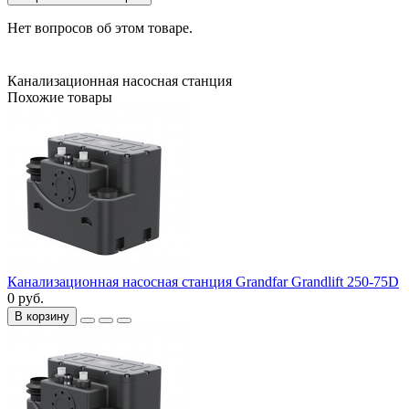
Нет вопросов об этом товаре.
Канализационная насосная станция
Похожие товары
Канализационная насосная станция Grandfar Grandlift 250-75D
0 руб.
В корзину