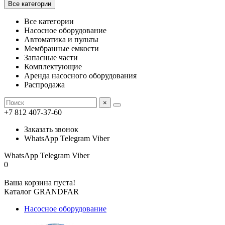
Все категории
Все категории
Насосное оборудование
Автоматика и пульты
Мембранные емкости
Запасные части
Комплектующие
Аренда насосного оборудования
Распродажа
×
+7 812 407-37-60
Заказать звонок
WhatsApp Telegram Viber
WhatsApp Telegram Viber
0
Ваша корзина пуста!
Каталог GRANDFAR
Насосное оборудование