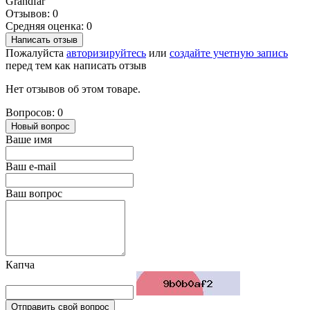
Grandfar
Отзывов: 0
Средняя оценка: 0
Написать отзыв
Пожалуйста
авторизируйтесь
или
создайте учетную запись
перед тем как написать отзыв
Нет отзывов об этом товаре.
Вопросов: 0
Новый вопрос
Ваше имя
Ваш e-mail
Ваш вопрос
Капча
Отправить свой вопрос