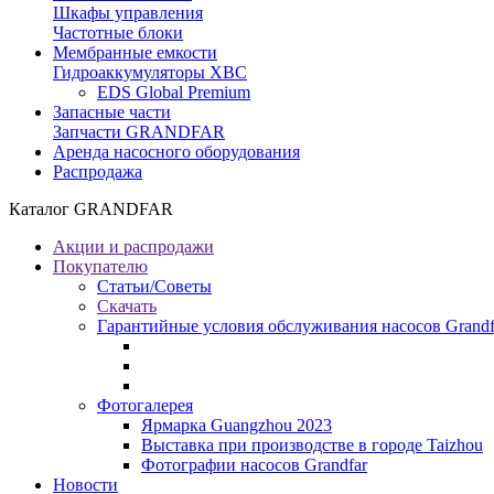
Шкафы управления
Частотные блоки
Мембранные емкости
Гидроаккумуляторы ХВС
EDS Global Premium
Запасные части
Запчасти GRANDFAR
Аренда насосного оборудования
Распродажа
Каталог GRANDFAR
Акции и распродажи
Покупателю
Статьи/Советы
Скачать
Гарантийные условия обслуживания насосов Grandf
Фотогалерея
Ярмарка Guangzhou 2023
Выставка при производстве в городе Taizhou
Фотографии насосов Grandfar
Новости