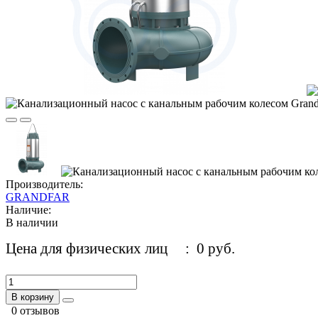
Производитель:
GRANDFAR
Наличие:
В наличии
Цена для физических лиц
: 0 руб.
В корзину
0 отзывов