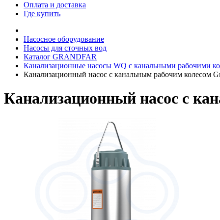
Оплата и доставка
Где купить
Насосное оборудование
Насосы для сточных вод
Каталог GRANDFAR
Канализационные насосы WQ с канальными рабочими кол
Канализационный насос с канальным рабочим колесом G
Канализационный насос с ка