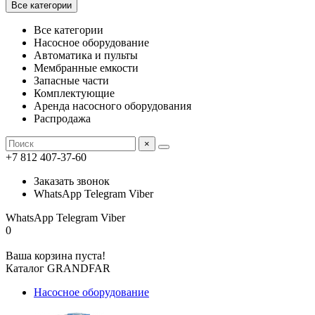
Все категории
Все категории
Насосное оборудование
Автоматика и пульты
Мембранные емкости
Запасные части
Комплектующие
Аренда насосного оборудования
Распродажа
×
+7 812 407-37-60
Заказать звонок
WhatsApp Telegram Viber
WhatsApp Telegram Viber
0
Ваша корзина пуста!
Каталог GRANDFAR
Насосное оборудование