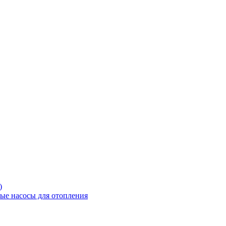
)
е насосы для отопления