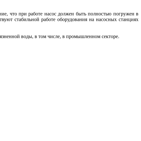
ие, что при работе насос должен быть полностью погружен в
ствуют стабильной работе оборудования на насосных станциях
язненной воды, в том числе, в промышленном секторе.