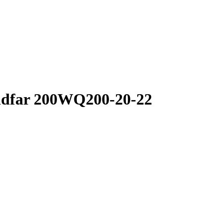
dfar 200WQ200-20-22