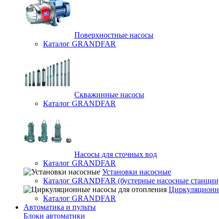
Поверхностные насосы
Каталог GRANDFAR
Скважинные насосы
Каталог GRANDFAR
Насосы для сточных вод
Каталог GRANDFAR
Установки насосные
Каталог GRANDFAR (бустерные насосные станции
Циркуляционны
Каталог GRANDFAR
Автоматика и пульты
Блоки автоматики