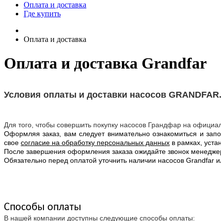
Оплата и доставка
Где купить
Оплата и доставка
Оплата и доставка Grandfar
Условия оплаты и доставки насосов GRANDFAR
Для того, чтобы совершить покупку насосов Грандфар на официал
Оформляя заказ, вам следует внимательно ознакомиться и зап
свое
согласие на обработку персональных данных
в рамках, уста
После завершения оформления заказа ожидайте звонок менеджера,
Обязательно перед оплатой уточнить наличии насосов Grandfar и
Способы оплаты
В нашей компании доступны следующие способы оплаты: