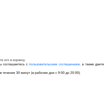
е его в корзину.
вы соглашаетесь с
пользовательским соглашением
, а также даете
ечение 30 минут (в рабочие дни с 9:00 до 20:00).