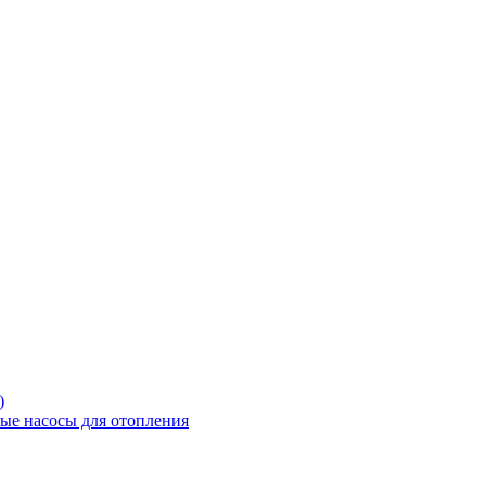
)
е насосы для отопления