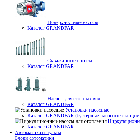
Поверхностные насосы
Каталог GRANDFAR
Скважинные насосы
Каталог GRANDFAR
Насосы для сточных вод
Каталог GRANDFAR
Установки насосные
Каталог GRANDFAR (бустерные насосные станции
Циркуляционны
Каталог GRANDFAR
Автоматика и пульты
Блоки автоматики