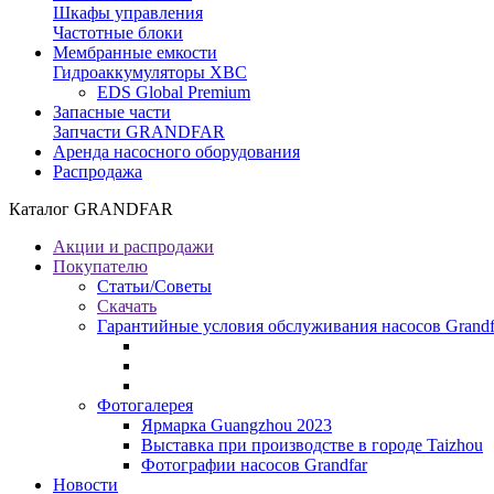
Шкафы управления
Частотные блоки
Мембранные емкости
Гидроаккумуляторы ХВС
EDS Global Premium
Запасные части
Запчасти GRANDFAR
Аренда насосного оборудования
Распродажа
Каталог GRANDFAR
Акции и распродажи
Покупателю
Статьи/Советы
Скачать
Гарантийные условия обслуживания насосов Grandf
Фотогалерея
Ярмарка Guangzhou 2023
Выставка при производстве в городе Taizhou
Фотографии насосов Grandfar
Новости