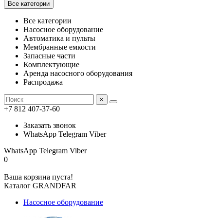
Все категории
Все категории
Насосное оборудование
Автоматика и пульты
Мембранные емкости
Запасные части
Комплектующие
Аренда насосного оборудования
Распродажа
×
+7 812 407-37-60
Заказать звонок
WhatsApp Telegram Viber
WhatsApp Telegram Viber
0
Ваша корзина пуста!
Каталог GRANDFAR
Насосное оборудование